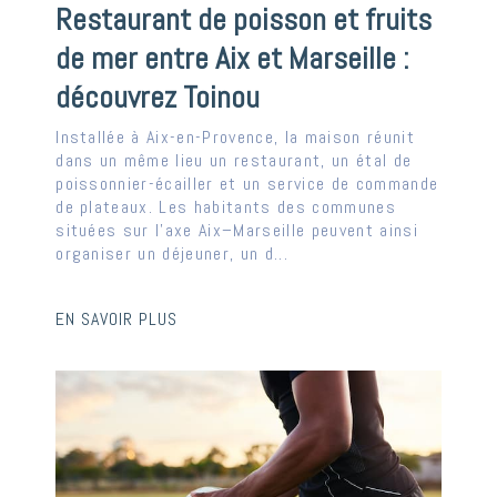
Restaurant de poisson et fruits
de mer entre Aix et Marseille :
découvrez Toinou
Installée à Aix-en-Provence, la maison réunit
dans un même lieu un restaurant, un étal de
poissonnier-écailler et un service de commande
de plateaux. Les habitants des communes
situées sur l’axe Aix–Marseille peuvent ainsi
organiser un déjeuner, un d...
EN SAVOIR PLUS