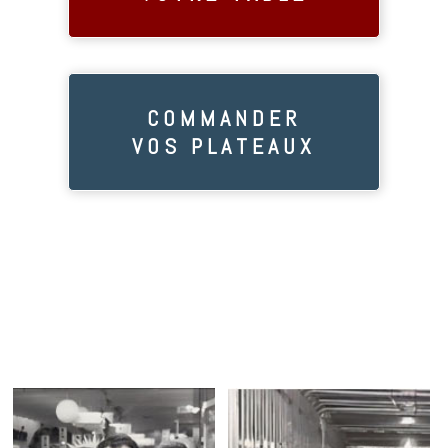
COMMANDER
VOS PLATEAUX