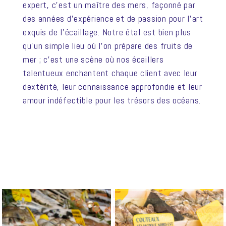
expert, c’est un maître des mers, façonné par
des années d’expérience et de passion pour l’art
exquis de l’écaillage. Notre étal est bien plus
qu’un simple lieu où l’on prépare des fruits de
mer ; c’est une scène où nos écaillers
talentueux enchantent chaque client avec leur
dextérité, leur connaissance approfondie et leur
amour indéfectible pour les trésors des océans.