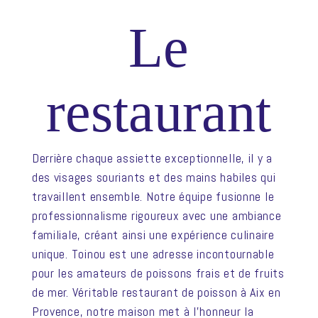
Le
restaurant
Derrière chaque assiette exceptionnelle, il y a
des visages souriants et des mains habiles qui
travaillent ensemble. Notre équipe fusionne le
professionnalisme rigoureux avec une ambiance
familiale, créant ainsi une expérience culinaire
unique. Toinou est une adresse incontournable
pour les amateurs de poissons frais et de fruits
de mer. Véritable restaurant de poisson à Aix en
Provence, notre maison met à l’honneur la