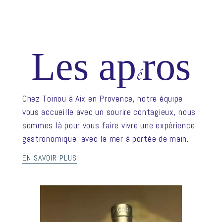
Les ap
ros
é
Chez Toinou à Aix en Provence, notre équipe
vous accueille avec un sourire contagieux, nous
sommes là pour vous faire vivre une expérience
gastronomique, avec la mer à portée de main.
EN SAVOIR PLUS