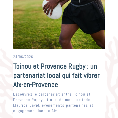
24/06/2026
Toinou et Provence Rugby : un
partenariat local qui fait vibrer
Aix-en-Provence
Découvrez le partenariat entre Toinou et
Provence Rugby : fruits de mer au stade
Maurice-David, événements partenaires et
engagement local à Aix....