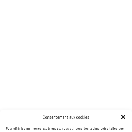
Consentement aux cookies
Pour offrir les meilleures expériences, nous utilisons des technologies telles que