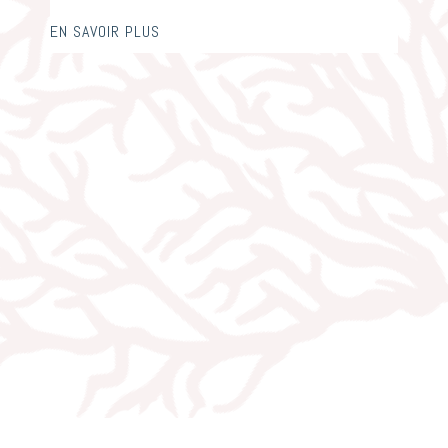
EN SAVOIR PLUS