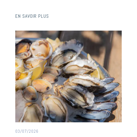
EN SAVOIR PLUS
03/07/2026