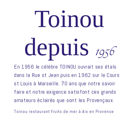
Toinou
depuis
1956
En 1956 le célèbre TOINOU ouvrait ses étals
dans la Rue st Jean puis en 1962 sur le Cours
st Louis à Marseille. 70 ans que notre savoir
faire et notre exigence satisfont ces grands
amateurs éclairés que sont les Provençaux.
Toinou restaurant fruits de mer à Aix en Provence