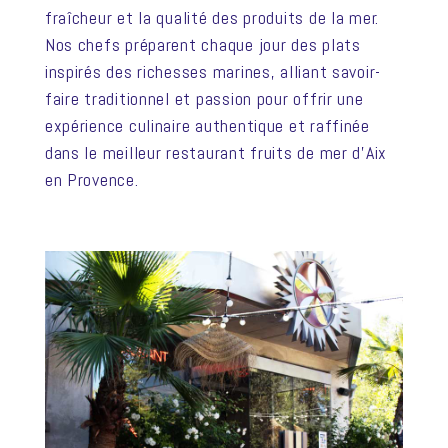
fraîcheur et la qualité des produits de la mer.
Nos chefs préparent chaque jour des plats
inspirés des richesses marines, alliant savoir-
faire traditionnel et passion pour offrir une
expérience culinaire authentique et raffinée
dans le meilleur restaurant fruits de mer d’Aix
en Provence.