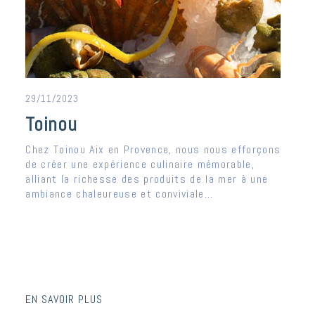
29/11/2023
Toinou
Chez Toinou Aix en Provence, nous nous efforçons
de créer une expérience culinaire mémorable,
alliant la richesse des produits de la mer à une
ambiance chaleureuse et conviviale...
EN SAVOIR PLUS