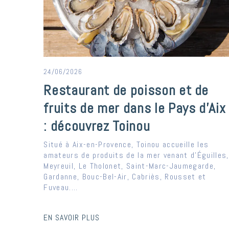
24/06/2026
Restaurant de poisson et de
fruits de mer dans le Pays d’Aix
: découvrez Toinou
Situé à Aix-en-Provence, Toinou accueille les
amateurs de produits de la mer venant d’Éguilles,
Meyreuil, Le Tholonet, Saint-Marc-Jaumegarde,
Gardanne, Bouc-Bel-Air, Cabriès, Rousset et
Fuveau....
EN SAVOIR PLUS