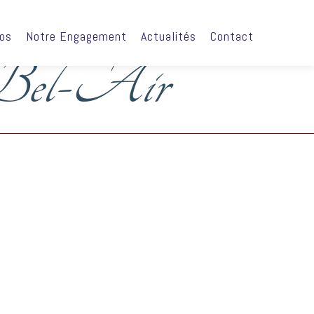
ros
Notre Engagement
Actualités
Contact
-Bel-Air