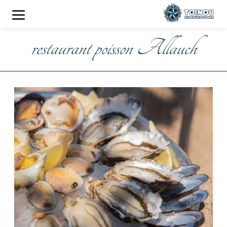
restaurant poisson Allauch