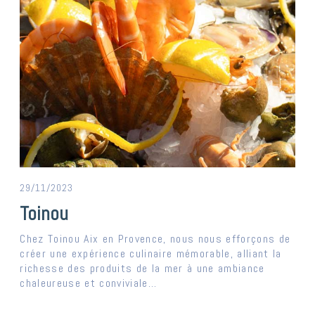
29/11/2023
Toinou
Chez Toinou Aix en Provence, nous nous efforçons de
créer une expérience culinaire mémorable, alliant la
richesse des produits de la mer à une ambiance
chaleureuse et conviviale...