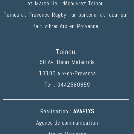
et Marseille : découvrez Toinou
Toinou et Provence Rugby : un partenariat local qui
fait vibrer Aix-en-Provence
Toinou
58 Av. Henri Malacrida
13100
Aix-en-Provence
Tél :
0442580859
Réalisation :
AVAELYS
Agence de communication