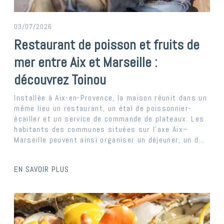
03/07/2026
Restaurant de poisson et fruits de
mer entre Aix et Marseille :
découvrez Toinou
Installée à Aix-en-Provence, la maison réunit dans un
même lieu un restaurant, un étal de poissonnier-
écailler et un service de commande de plateaux. Les
habitants des communes situées sur l’axe Aix–
Marseille peuvent ainsi organiser un déjeuner, un d...
EN SAVOIR PLUS