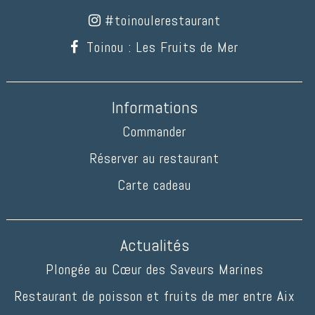
#toinoulerestaurant
Toinou : Les Fruits de Mer
Informations
Commander
Réserver au restaurant
Carte cadeau
Actualités
Plongée au Cœur des Saveurs Marines
Restaurant de poisson et fruits de mer entre Aix