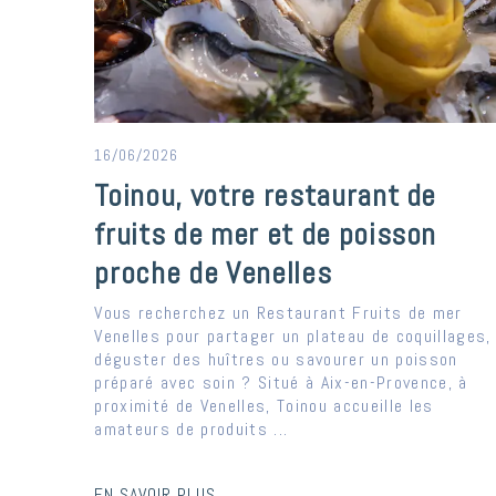
16/06/2026
Toinou, votre restaurant de
fruits de mer et de poisson
proche de Venelles
Vous recherchez un Restaurant Fruits de mer
Venelles pour partager un plateau de coquillages,
déguster des huîtres ou savourer un poisson
préparé avec soin ? Situé à Aix-en-Provence, à
proximité de Venelles, Toinou accueille les
amateurs de produits ...
EN SAVOIR PLUS