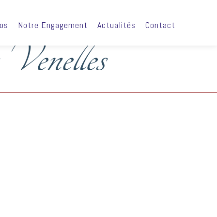
ros
Notre Engagement
Actualités
Contact
 Venelles