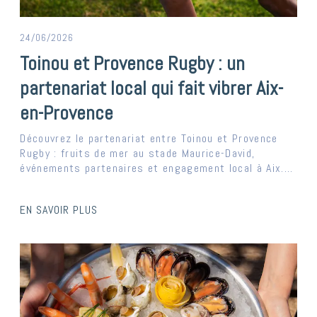
24/06/2026
Toinou et Provence Rugby : un
partenariat local qui fait vibrer Aix-
en-Provence
Découvrez le partenariat entre Toinou et Provence
Rugby : fruits de mer au stade Maurice-David,
événements partenaires et engagement local à Aix....
EN SAVOIR PLUS