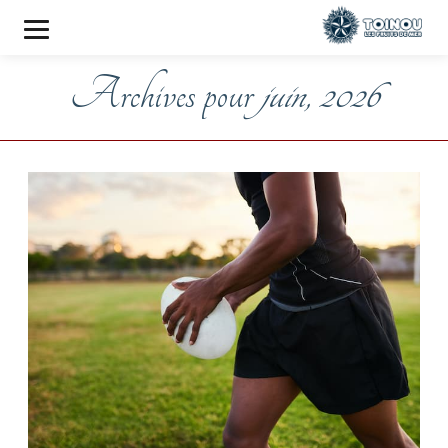
Archives pour
juin, 2026