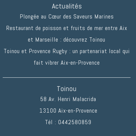
Actualités
Plongée au Cœur des Saveurs Marines
Restaurant de poisson et fruits de mer entre Aix
et Marseille : découvrez Toinou
Toinou et Provence Rugby : un partenariat local qui
fait vibrer Aix-en-Provence
Toinou
58 Av. Henri Malacrida
13100
Aix-en-Provence
Tél :
0442580859