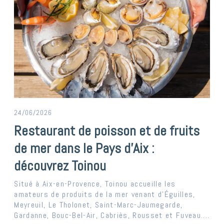
24/06/2026
Restaurant de poisson et de fruits
de mer dans le Pays d’Aix :
découvrez Toinou
Situé à Aix-en-Provence, Toinou accueille les
amateurs de produits de la mer venant d’Éguilles,
Meyreuil, Le Tholonet, Saint-Marc-Jaumegarde,
Gardanne, Bouc-Bel-Air, Cabriès, Rousset et Fuveau....