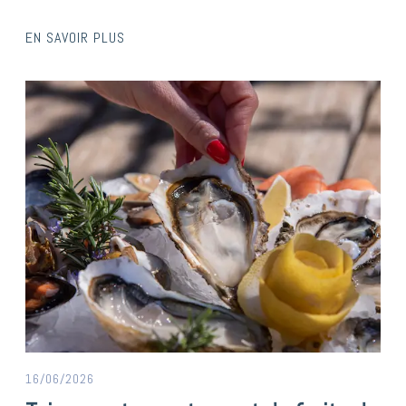
EN SAVOIR PLUS
16/06/2026