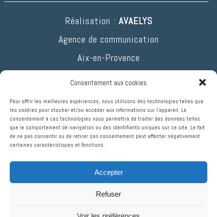
Réalisation :
AVAELYS
Agence de communication
Aix-en-Provence
Consentement aux cookies
Pour offrir les meilleures expériences, nous utilisons des technologies telles que
les cookies pour stocker et/ou accéder aux informations sur l'appareil.
Le
consentement à ces technologies nous permettra de traiter des données telles
que le comportement de navigation ou des identifiants uniques sur ce site.
Le fait
de ne pas consentir ou de retirer son consentement peut affecter négativement
certaines caractéristiques et fonctions.
Accepter
Refuser
Voir les préférences